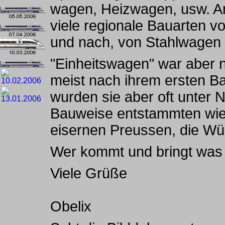
wagen, Heizwagen, usw. A
viele regionale Bauarten 
und nach, von Stahlwagen
"Einheitswagen" war aber 
meist nach ihrem ersten Ba
wurden sie aber oft unter
Bauweise entstammten wie 
eisernen Preussen, die Wü
Wer kommt und bringt was
Viele Grüße
Obelix